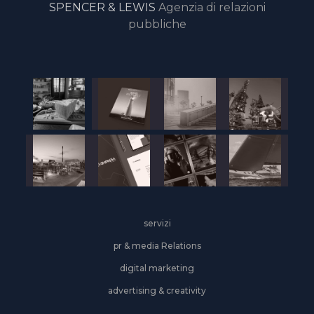
SPENCER & LEWIS
Agenzia di relazioni
pubbliche
servizi
pr & media Relations
digital marketing
advertising & creativity