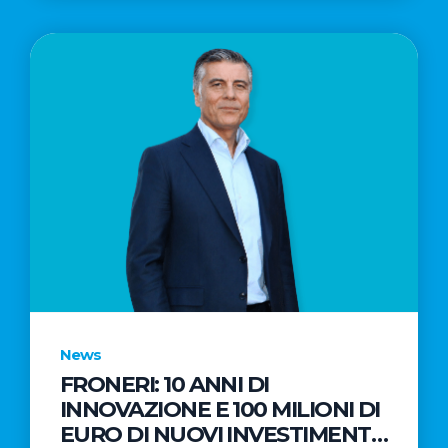
News
FRONERI: 10 ANNI DI
INNOVAZIONE E 100 MILIONI DI
EURO DI NUOVI INVESTIMENTI