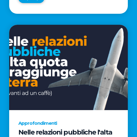
Approfondimenti
Nelle relazioni pubbliche l'alta