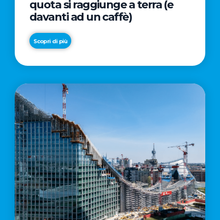
quota si raggiunge a terra (e
davanti ad un caffè)
Scopri di più