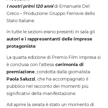
I nostri primi 120 anni
di Emanuele Del
Greco – Produzione: Gruppo Ferrovie dello
Stato Italiane.
In tutte le sezioni erano presenti in sala gli
autori e i rappresentanti delle imprese
protagoniste
.
La quarta edizione di Premio Film Impresa si
è conclusa con l’attesa
cerimonia di
premiazione
, condotta dalla giornalista
Paola Saluzzi
, che ha accompagnato il
pubblico nel racconto dei momenti più
significativi della manifestazione.
Ad aprire la serata è stato un momento di