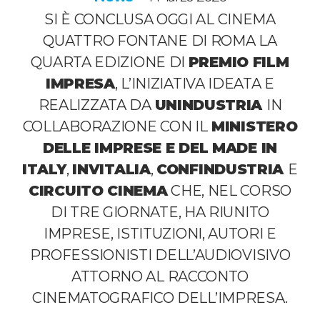
SI È CONCLUSA OGGI AL CINEMA
QUATTRO FONTANE DI ROMA LA
QUARTA EDIZIONE DI
PREMIO FILM
IMPRESA
, L’INIZIATIVA IDEATA E
REALIZZATA DA
UNINDUSTRIA
IN
COLLABORAZIONE CON IL
MINISTERO
DELLE IMPRESE E DEL MADE IN
ITALY
,
INVITALIA
,
CONFINDUSTRIA
E
CIRCUITO CINEMA
CHE, NEL CORSO
DI TRE GIORNATE, HA RIUNITO
IMPRESE, ISTITUZIONI, AUTORI E
PROFESSIONISTI DELL’AUDIOVISIVO
ATTORNO AL RACCONTO
CINEMATOGRAFICO DELL’IMPRESA.