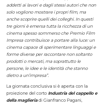
addetti ai lavori e dagli stessi autori che non
solo vogliono mostrare i propri film, ma
anche scoprire quelli dei colleghi. In questi
tre giorni è emersa tutta la ricchezza di un
cinema spesso sommerso che Premio Film
Impresa contribuisce a portare alla luce: un
cinema capace di sperimentare linguaggi e
forme diverse per raccontare non soltanto
prodotti o mercati, ma soprattutto le
persone, le idee e le identità che stanno
dietro a un’impresa”.
La giornata conclusiva si è aperta con la
proiezione del corto
Industria del cappello e
della maglieria
di Gianfranco Pagani,