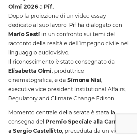
Olmi 2026
a
Pif.
Dopo la proiezione di un video essay
dedicato al suo lavoro, Pif ha dialogato con
Mario Sesti
in un confronto sui temi del
racconto della realtà e dell’impegno civile nel
linguaggio audiovisivo.
Il riconoscimento è stato consegnato da
Elisabetta Olmi
, produttrice
cinematografica, e da
Simone Nisi
,
executive vice president Institutional Affairs,
Regulatory and Climate Change Edison.
Momento centrale della serata è stata la
consegna del
Premio Speciale alla Carriera
a Sergio Castellitto
, preceduta da un video