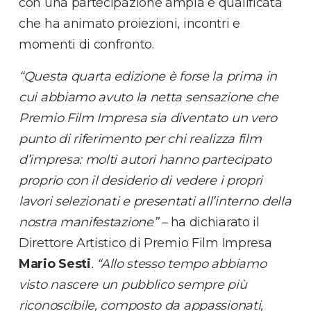
con una partecipazione ampia e qualificata
che ha animato proiezioni, incontri e
momenti di confronto.
“Questa quarta edizione è forse la prima in
cui abbiamo avuto la netta sensazione che
Premio Film Impresa sia diventato un vero
punto di riferimento per chi realizza film
d’impresa: molti autori hanno partecipato
proprio con il desiderio di vedere i propri
lavori selezionati e presentati all’interno della
nostra manifestazione” –
ha dichiarato il
Direttore Artistico di Premio Film Impresa
Mario Sesti
. “Allo stesso tempo abbiamo
visto nascere un pubblico sempre più
riconoscibile, composto da appassionati,