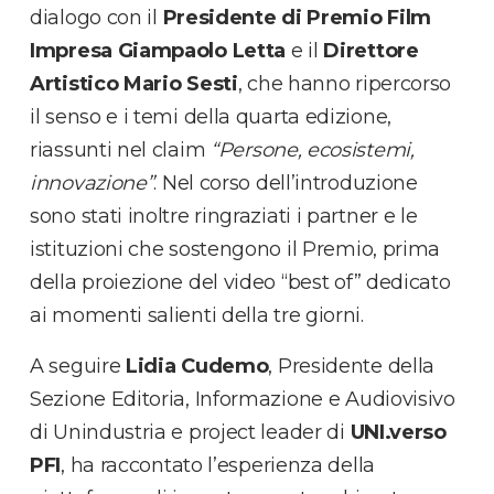
dialogo con il
Presidente di Premio Film
Impresa Giampaolo Letta
e il
Direttore
Artistico Mario Sesti
, che hanno ripercorso
il senso e i temi della quarta edizione,
riassunti nel claim
“Persone, ecosistemi,
innovazione”
. Nel corso dell’introduzione
sono stati inoltre ringraziati i partner e le
istituzioni che sostengono il Premio, prima
della proiezione del video “best of” dedicato
ai momenti salienti della tre giorni.
A seguire
Lidia Cudemo
, Presidente della
Sezione Editoria, Informazione e Audiovisivo
di Unindustria e project leader di
UNI.verso
PFI
, ha raccontato l’esperienza della