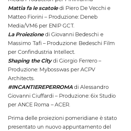
Mattia fa le scatole
di Piero De Vecchi e
Matteo Fiorini – Produzione: Deneb
Media/VM6 per ENIP GCT.
La Proiezione
di Giovanni Bedeschi e
Massimo Tafi – Produzione: Bedeschi Film
per Confindustria Intellect.
Shaping the City
di Giorgio Ferrero –
Produzione: Mybosswas per ACPV
Architects.
#INCANTIEREPERROMA
di Alessandro
Giovanni Ciuffardi – Produzione: 6ix Studio
per ANCE Roma – ACER.
Prima delle proiezioni pomeridiane è stato
presentato un nuovo appuntamento del