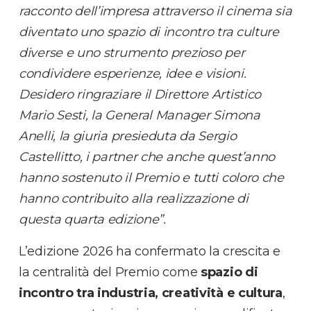
racconto dell’impresa attraverso il cinema sia
diventato uno spazio di incontro tra culture
diverse e uno strumento prezioso per
condividere esperienze, idee e visioni.
Desidero ringraziare il Direttore Artistico
Mario Sesti, la General Manager Simona
Anelli, la giuria presieduta da Sergio
Castellitto, i partner che anche quest’anno
hanno sostenuto il Premio e tutti coloro che
hanno contribuito alla realizzazione di
questa quarta edizione”.
L’edizione 2026 ha confermato la crescita e
la centralità del Premio come
spazio di
incontro tra industria, creatività e cultura
,