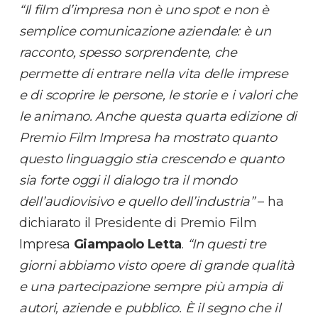
“Il film d’impresa non è uno spot e non è
semplice comunicazione aziendale: è un
racconto, spesso sorprendente, che
permette di entrare nella vita delle imprese
e di scoprire le persone, le storie e i valori che
le animano. Anche questa quarta edizione di
Premio Film Impresa ha mostrato quanto
questo linguaggio stia crescendo e quanto
sia forte oggi il dialogo tra il mondo
dell’audiovisivo e quello dell’industria”
– ha
dichiarato il Presidente di Premio Film
Impresa
Giampaolo Letta
.
“In questi tre
giorni abbiamo visto opere di grande qualità
e una partecipazione sempre più ampia di
autori, aziende e pubblico. È il segno che il