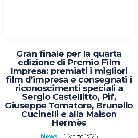
Gran finale per la quarta
edizione di Premio Film
Impresa: premiati i migliori
film d’impresa e consegnati i
riconoscimenti speciali a
Sergio Castellitto, Pif,
Giuseppe Tornatore, Brunello
Cucinelli e alla Maison
Hermès
News
4 Marzo 2026
-