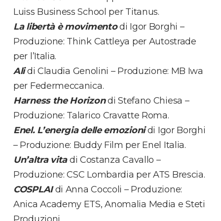
Luiss Business School per Titanus.
La libertà è movimento
di Igor Borghi –
Produzione: Think Cattleya per Autostrade
per l’Italia.
Ali
di Claudia Genolini – Produzione: MB Iwa
per Federmeccanica.
Harness the Horizon
di Stefano Chiesa –
Produzione: Talarico Cravatte Roma.
Enel. L’energia delle emozioni
di Igor Borghi
– Produzione: Buddy Film per Enel Italia.
Un’altra vita
di Costanza Cavallo –
Produzione: CSC Lombardia per ATS Brescia.
COSPLAI
di Anna Coccoli – Produzione:
Anica Academy ETS, Anomalia Media e Steti
Produzioni.