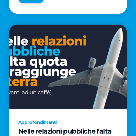
Approfondimenti
Nelle relazioni pubbliche l'alta