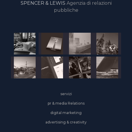
SPENCER & LEWIS
Agenzia di relazioni
pubbliche
servizi
pr & media Relations
digital marketing
advertising & creativity