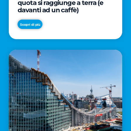
quota si raggiunge a terra (e
davanti ad un caffè)
Scopri di più