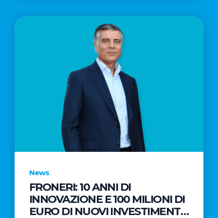
News
FRONERI: 10 ANNI DI
INNOVAZIONE E 100 MILIONI DI
EURO DI NUOVI INVESTIMENTI