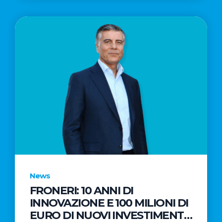
News
FRONERI: 10 ANNI DI
INNOVAZIONE E 100 MILIONI DI
EURO DI NUOVI INVESTIMENTI