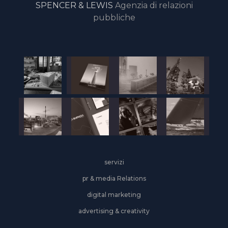
SPENCER & LEWIS
Agenzia di relazioni
pubbliche
servizi
pr & media Relations
digital marketing
advertising & creativity