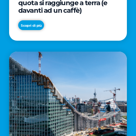
quota si raggiunge a terra (e
davanti ad un caffè)
Scopri di più