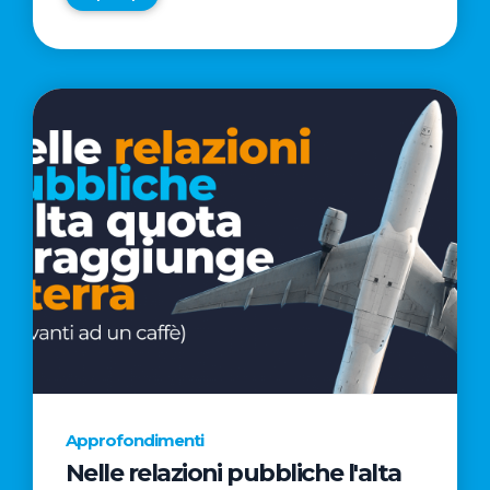
Approfondimenti
Nelle relazioni pubbliche l'alta