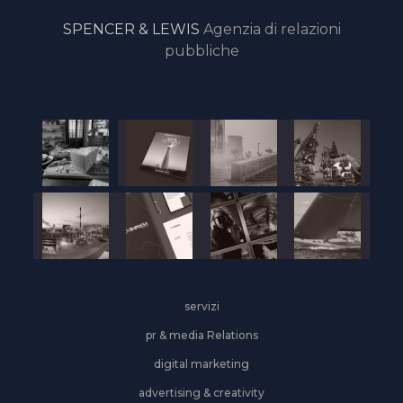
online
SPENCER & LEWIS
Agenzia di relazioni
pubbliche
servizi
pr & media Relations
digital marketing
advertising & creativity