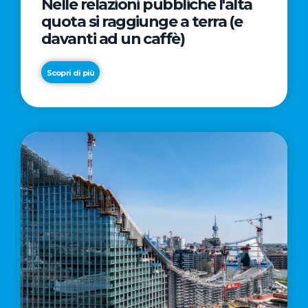
Nelle relazioni pubbliche l'alta
quota si raggiunge a terra (e
davanti ad un caffè)
Scopri di più