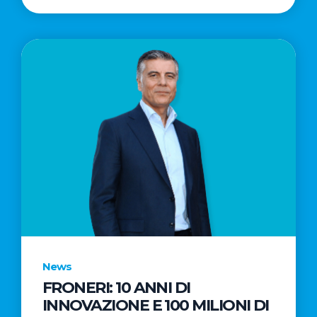
News
FRONERI: 10 ANNI DI
INNOVAZIONE E 100 MILIONI DI