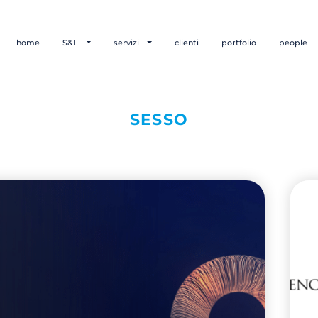
home
S&L
servizi
clienti
portfolio
people
SESSO