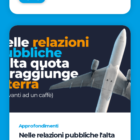
Approfondimenti
Nelle relazioni pubbliche l'alta