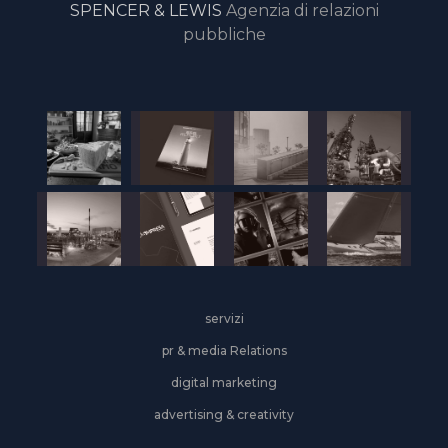
SPENCER & LEWIS
Agenzia di relazioni
pubbliche
servizi
pr & media Relations
digital marketing
advertising & creativity