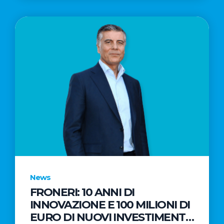
News
FRONERI: 10 ANNI DI
INNOVAZIONE E 100 MILIONI DI
EURO DI NUOVI INVESTIMENTI