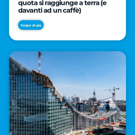
quota si raggiunge a terra (e
davanti ad un caffè)
Scopri di più