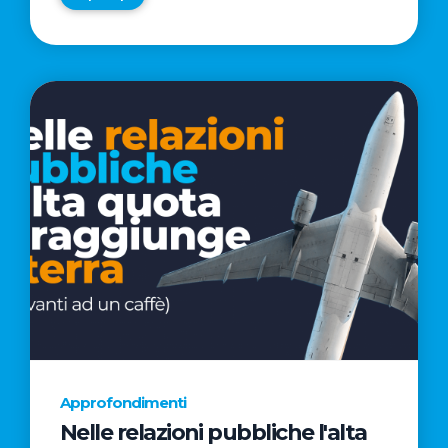
Approfondimenti
Nelle relazioni pubbliche l'alta