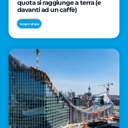
quota si raggiunge a terra (e
davanti ad un caffè)
Scopri di più