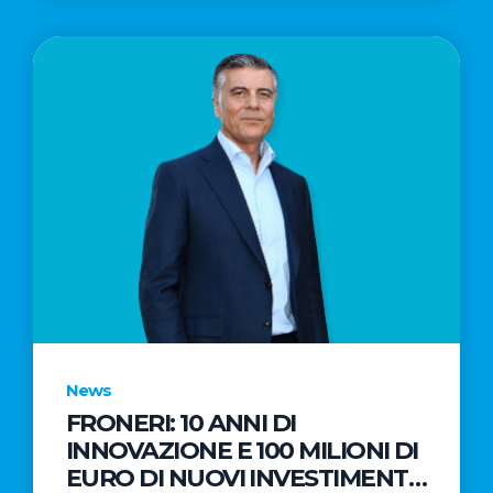
News
FRONERI: 10 ANNI DI
INNOVAZIONE E 100 MILIONI DI
EURO DI NUOVI INVESTIMENTI