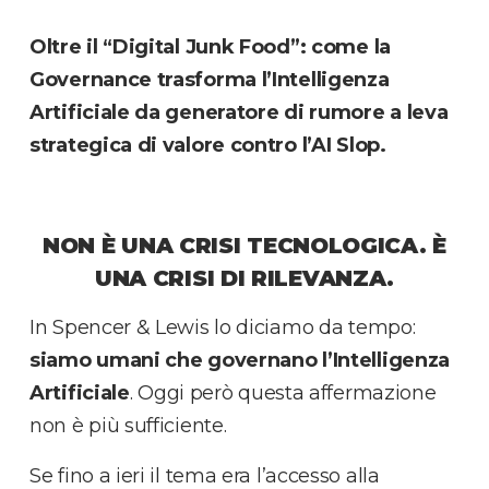
Oltre il “Digital Junk Food”: come la
Governance trasforma l’Intelligenza
Artificiale da generatore di rumore a leva
strategica di valore contro l’AI Slop.
NON È UNA CRISI TECNOLOGICA. È
UNA CRISI DI RILEVANZA.
In Spencer & Lewis lo diciamo da tempo:
siamo umani che governano l’Intelligenza
Artificiale
. Oggi però questa affermazione
non è più sufficiente.
Se fino a ieri il tema era l’accesso alla