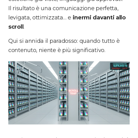
Il risultato è una comunicazione perfetta,
levigata, ottimizzata… e
inermi davanti allo
scroll
.
Qui si annida il paradosso: quando tutto è
contenuto, niente è più significativo.