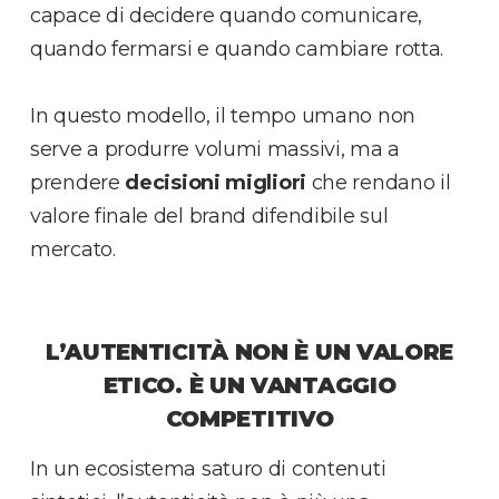
capace di decidere quando comunicare,
quando fermarsi e quando cambiare rotta.
In questo modello, il tempo umano non
serve a produrre volumi massivi, ma a
prendere
decisioni migliori
che rendano il
valore finale del brand difendibile sul
mercato.
L’AUTENTICITÀ NON È UN VALORE
ETICO. È UN VANTAGGIO
COMPETITIVO
In un ecosistema saturo di contenuti