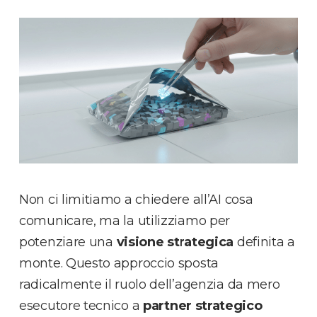
Non ci limitiamo a chiedere all’AI cosa
comunicare, ma la utilizziamo per
potenziare una
visione strategica
definita a
monte. Questo approccio sposta
radicalmente il ruolo dell’agenzia da mero
esecutore tecnico a
partner strategico