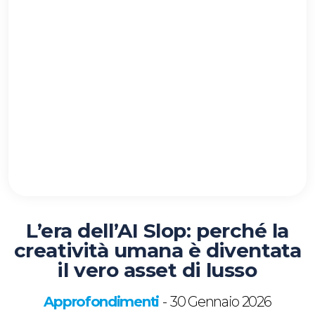
L’era dell’AI Slop: perché la
creatività umana è diventata
il vero asset di lusso
Approfondimenti
30 Gennaio 2026
-