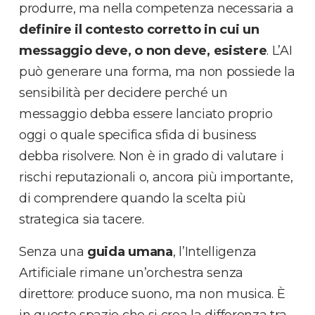
produrre, ma nella competenza necessaria a
definire il contesto corretto in cui un
messaggio deve, o non deve, esistere
. L’AI
può generare una forma, ma non possiede la
sensibilità per decidere perché un
messaggio debba essere lanciato proprio
oggi o quale specifica sfida di business
debba risolvere. Non è in grado di valutare i
rischi reputazionali o, ancora più importante,
di comprendere quando la scelta più
strategica sia tacere.
Senza una
guida umana
, l’Intelligenza
Artificiale rimane un’orchestra senza
direttore: produce suono, ma non musica. È