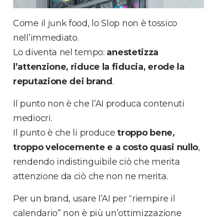
Come il junk food, lo Slop non è tossico
nell’immediato.
Lo diventa nel tempo:
anestetizza
l’attenzione, riduce la fiducia, erode la
reputazione dei brand
.
Il punto non è che l’AI produca contenuti
mediocri.
Il punto è che li produce
troppo bene,
troppo velocemente e a costo quasi nullo
,
rendendo indistinguibile ciò che merita
attenzione da ciò che non ne merita.
Per un brand, usare l’AI per “riempire il
calendario” non è più un’ottimizzazione