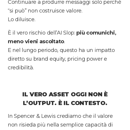
Continuare a produrre messaggi solo perché
“si può” non costruisce valore.
Lo diluisce.
È il vero rischio dell’AI Slop:
più comunichi,
meno vieni ascoltato
.
E nel lungo periodo, questo ha un impatto
diretto su brand equity, pricing power e
credibilità.
IL VERO ASSET OGGI NON È
L’OUTPUT. È IL CONTESTO.
In Spencer & Lewis crediamo che il valore
non risieda più nella semplice capacità di