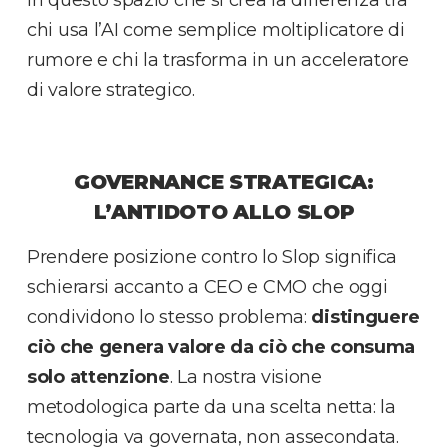
in questo spazio che si crea la differenza tra
chi usa l’AI come semplice moltiplicatore di
rumore e chi la trasforma in un acceleratore
di valore strategico.
GOVERNANCE STRATEGICA:
L’ANTIDOTO ALLO SLOP
Prendere posizione contro lo Slop significa
schierarsi accanto a CEO e CMO che oggi
condividono lo stesso problema:
distinguere
ciò che genera valore da ciò che consuma
solo attenzione
. La nostra visione
metodologica parte da una scelta netta: la
tecnologia va governata, non assecondata.