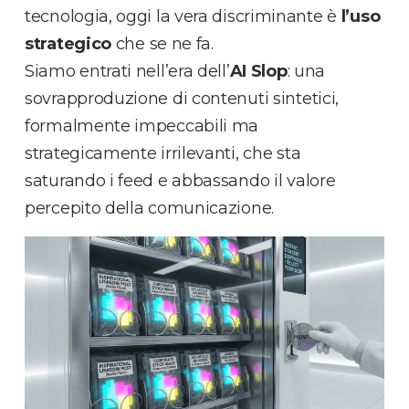
tecnologia, oggi la vera discriminante è
l’uso
strategico
che se ne fa.
Siamo entrati nell’era dell’
AI Slop
: una
sovrapproduzione di contenuti sintetici,
formalmente impeccabili ma
strategicamente irrilevanti, che sta
saturando i feed e abbassando il valore
percepito della comunicazione.