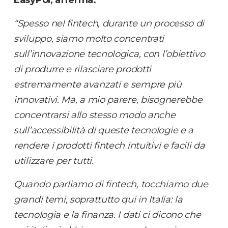
EasyPol, afferma:
“Spesso nel fintech, durante un processo di
sviluppo, siamo molto concentrati
sull’innovazione tecnologica, con l’obiettivo
di produrre e rilasciare prodotti
estremamente avanzati e sempre più
innovativi. Ma, a mio parere, bisognerebbe
concentrarsi allo stesso modo anche
sull’accessibilità di queste tecnologie e a
rendere i prodotti fintech intuitivi e facili da
utilizzare per tutti.
Quando parliamo di fintech, tocchiamo due
grandi temi, soprattutto qui in Italia: la
tecnologia e la finanza. I dati ci dicono che