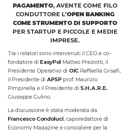
PAGAMENTO
, AVENTE COME FILO
CONDUTTORE L’
OPEN BANKING
COME STRUMENTO DI SUPPORTO
PER STARTUP E PICCOLE E MEDIE
IMPRESE.
Tra i relatori sono intervenuti il CEO e co-
fondatore di
EasyPol
Matteo Preziotti, il
Presidente Operativo di
OIC
Raffaella Grisafi,
il Presidente di
APSP
prof. Maurizio
Pimpinella e il Presidente di
S.H.A.R.E.
Giuseppe Gulino.
La discussione è stata moderata da
Francesco Condoluci
, caporedattore di
Economy Magazine e consigliere per la