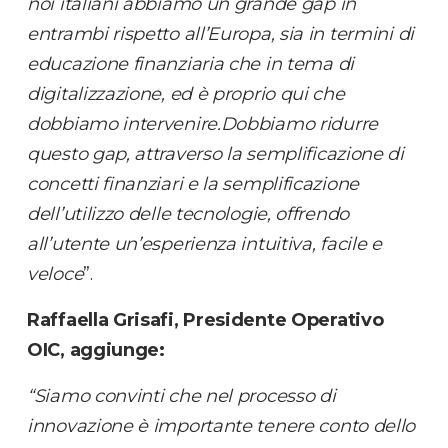
noi italiani abbiamo un grande gap in
entrambi rispetto all’Europa, sia in termini di
educazione finanziaria che in tema di
digitalizzazione, ed è proprio qui che
dobbiamo intervenire.Dobbiamo ridurre
questo gap, attraverso la semplificazione di
concetti finanziari e la semplificazione
dell’utilizzo delle tecnologie, offrendo
all’utente un’esperienza intuitiva, facile e
veloce
”.
Raffaella Grisafi, Presidente Operativo
OIC, aggiunge:
“Siamo convinti che nel processo di
innovazione è importante tenere conto dello