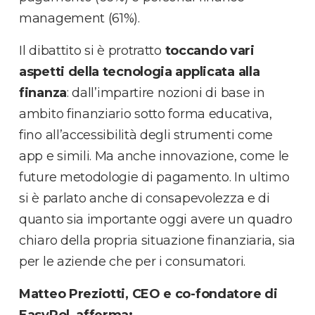
management (61%).
Il dibattito si è protratto
toccando vari
aspetti della tecnologia applicata alla
finanza
: dall’impartire nozioni di base in
ambito finanziario sotto forma educativa,
fino all’accessibilità degli strumenti come
app e simili. Ma anche innovazione, come le
future metodologie di pagamento. In ultimo
si è parlato anche di consapevolezza e di
quanto sia importante oggi avere un quadro
chiaro della propria situazione finanziaria, sia
per le aziende che per i consumatori.
Matteo Preziotti, CEO e co-fondatore di