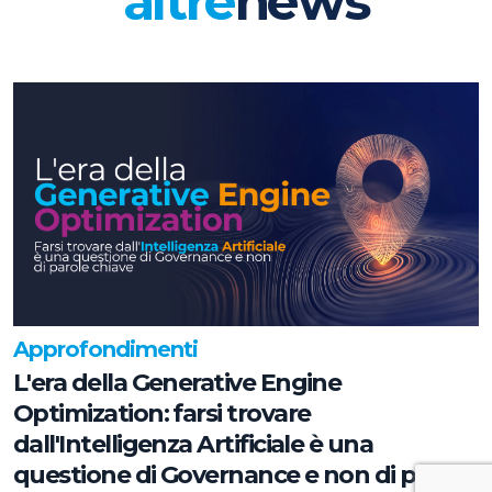
altre
news
Approfondimenti
L'era della Generative Engine
Optimization: farsi trovare
dall'Intelligenza Artificiale è una
questione di Governance e non di parole