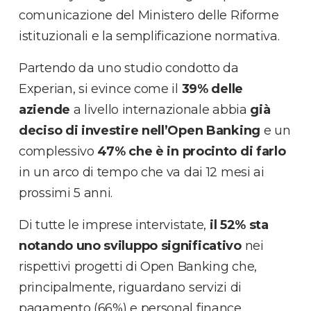
comunicazione del Ministero delle Riforme
istituzionali e la semplificazione normativa.
Partendo da uno studio condotto da
Experian, si evince come il
39% delle
aziende
a livello internazionale abbia
già
deciso di investire nell’Open Banking
e un
complessivo
47% che è in procinto di farlo
in un arco di tempo che va dai 12 mesi ai
prossimi 5 anni.
Di tutte le imprese intervistate,
il 52% sta
notando uno sviluppo significativo
nei
rispettivi progetti di Open Banking che,
principalmente, riguardano servizi di
pagamento (66%) e personal finance