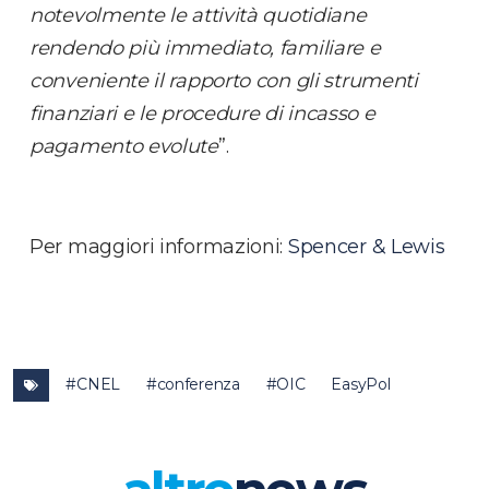
notevolmente le attività quotidiane
rendendo più immediato, familiare e
conveniente il rapporto con gli strumenti
finanziari e le procedure di incasso e
pagamento evolute
”.
Per maggiori informazioni:
Spencer & Lewis
#CNEL
#conferenza
#OIC
EasyPol