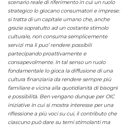
scenario reale di riferimento in cui un ruolo
strategico lo giocano consumatori e imprese:
si tratta di un capitale umano che, anche
grazie sopratutto ad un costante stimolo
culturale, non consuma semplicemente
servizi ma li puo’ rendere possibili
partecipando proattivamente e
consapevolmente. In tal senso un ruolo
fondamentale lo gioca la diffusione di una
cultura finanziaria da rendere sempre più
familiare e vicina alla quotidianità di bisogni
e possibilità. Ben vengano dunque per OIC
iniziative in cui si mostra interesse per una
riflessione a più voci su cui, il contributo che
ciascuno può dare su temi stimolanti ma