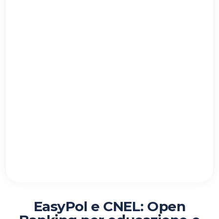
EasyPol e CNEL: Open