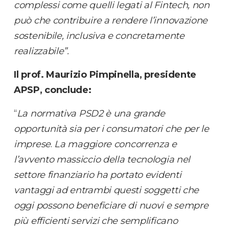
complessi come quelli legati al Fintech, non
può che contribuire a rendere l’innovazione
sostenibile, inclusiva e concretamente
realizzabile”.
Il prof. Maurizio Pimpinella, presidente
APSP, conclude:
“
La normativa PSD2 è una grande
opportunità sia per i consumatori che per le
imprese
.
La maggiore concorrenza e
l’avvento massiccio della tecnologia nel
settore finanziario ha portato evidenti
vantaggi ad entrambi questi soggetti che
oggi possono beneficiare di nuovi e sempre
più efficienti servizi che semplificano