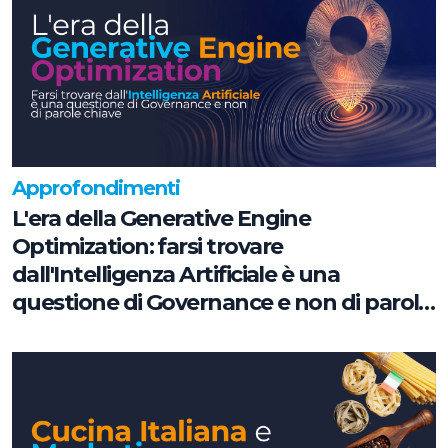
Approfondimenti
L'era della Generative Engine
Optimization: farsi trovare
dall'Intelligenza Artificiale è una
questione di Governance e non di parole
chiave