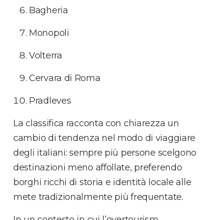
Bagheria
Monopoli
Volterra
Cervara di Roma
Pradleves
La classifica racconta con chiarezza un
cambio di tendenza nel modo di viaggiare
degli italiani: sempre più persone scelgono
destinazioni meno affollate, preferendo
borghi ricchi di storia e identità locale alle
mete tradizionalmente più frequentate.
In un contesto in cui l’overtourism