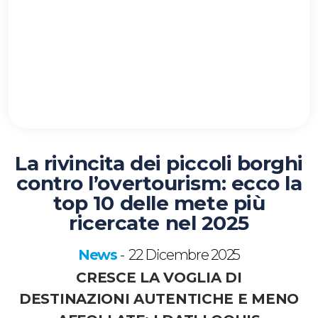
La rivincita dei piccoli borghi
contro l’overtourism: ecco la
top 10 delle mete più
ricercate nel 2025
News
22 Dicembre 2025
-
CRESCE LA VOGLIA DI
DESTINAZIONI AUTENTICHE E MENO