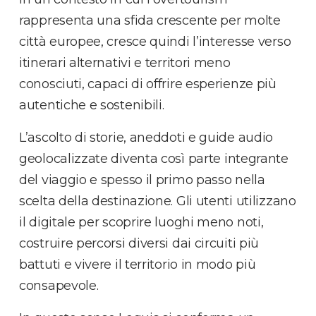
rappresenta una sfida crescente per molte
città europee, cresce quindi l’interesse verso
itinerari alternativi e territori meno
conosciuti, capaci di offrire esperienze più
autentiche e sostenibili.
L’ascolto di storie, aneddoti e guide audio
geolocalizzate diventa così parte integrante
del viaggio e spesso il primo passo nella
scelta della destinazione. Gli utenti utilizzano
il digitale per scoprire luoghi meno noti,
costruire percorsi diversi dai circuiti più
battuti e vivere il territorio in modo più
consapevole.