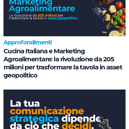
Approfondimenti
Cucina Italiana e Marketing
Agroalimentare: la rivoluzione da 205
milioni per trasformare la tavola in asset
geopolitico