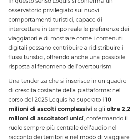
In questo senso Loquis si conferma un
osservatorio privilegiato sui nuovi
comportamenti turistici, capace di
intercettare in tempo reale le preferenze dei
viaggiatori e di mostrare come i contenuti
digitali possano contribuire a ridistribuire i
flussi turistici, offrendo anche una possibile
risposta al fenomeno dell’overtourism.
Una tendenza che si inserisce in un quadro
di crescita costante della piattaforma: nel
corso del 2025 Loquis ha superato i
10
milioni di ascolti complessivi
e gli
oltre 2,2
milioni di ascoltatori unici
, confermando il
ruolo sempre più centrale dell’audio nel
racconto dei territori e nel modo di viaggiare