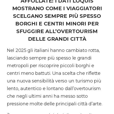
AFFOLLATE: I DATI LOQUIS
MOSTRANO COME I VIAGGIATORI
SCELGANO SEMPRE PIÙ SPESSO
BORGHI E CENTRI MINORI PER
SFUGGIRE ALL’OVERTOURISM
DELLE GRANDI CITTÀ
Nel 2025 gli italiani hanno cambiato rotta,
lasciando sempre più spesso le grandi
metropoli per riscoprire piccoli borghi e
centri meno battuti. Una scelta che riflette
una nuova sensibilità verso un turismo più
lento, autentico e lontano dall’overtourism
che negli ultimi anni ha messo sotto
pressione molte delle principali città d’arte.