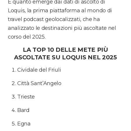
È quanto emerge dai dati di ascolto di
Loquis, la prima piattaforma al mondo di
travel podcast geolocalizzati, che ha
analizzato le destinazioni più ascoltate nel
corso del 2025.
LA TOP 10 DELLE METE PIÙ
ASCOLTATE SU LOQUIS NEL 2025
Cividale del Friuli
Città Sant’Angelo
Trieste
Bard
Egna