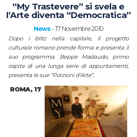
“My Trastevere” si svela e
l’Arte diventa “Democratica”
News
17 Novembre 2010
-
Dopo i blitz nella capitale, il progetto
culturale romano prende forma e presenta il
suo programma.
Beppe Madaudo, primo
ospite di una lunga serie di appuntamenti,
presenta le sue “Porzioni d’Arte”.
ROMA, 17