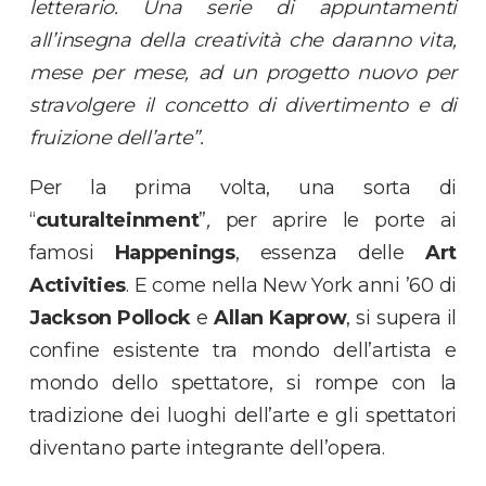
letterario. Una serie di appuntamenti
all’insegna della creatività che daranno vita,
mese per mese, ad un progetto nuovo per
stravolgere il concetto di divertimento e di
fruizione dell’arte”.
Per la prima volta, una sorta di
“
cuturalteinment
”
,
per aprire le porte ai
famosi
Happenings
, essenza delle
Art
Activities
. E come nella New York anni ’60 di
Jackson Pollock
e
Allan Kaprow
, si supera il
confine esistente tra mondo dell’artista e
mondo dello spettatore, si rompe con la
tradizione dei luoghi dell’arte e gli spettatori
diventano parte integrante dell’opera.