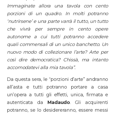
Immaginate allora una tavola con cento
porzioni di un quadro. In molti potranno
‘nutrirsene’ e una parte varrà il tutto, un tutto
che vivrà per sempre in cento opere
autonome a cui tutti potranno accedere
quali commensali di un unico banchetto. Un
nuovo modo di collezionare l’arte? Arte per
così dire democratica? Chissà, ma intanto
accomodatevi alla mia tavola”.
Da questa sera, le “porzioni d’arte” andranno
all’asta e tutti potranno portare a casa
un’opera a tutti gli effetti, unica, firmata e
autenticata da
Madaudo
. Gli acquirenti
potranno, se lo desidereranno, essere messi