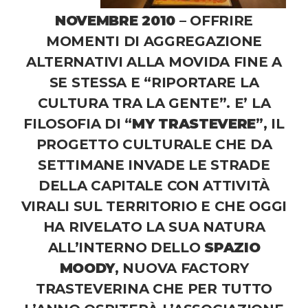
NOVEMBRE 2010
– OFFRIRE
MOMENTI DI AGGREGAZIONE
ALTERNATIVI ALLA MOVIDA FINE A
SE STESSA E “RIPORTARE LA
CULTURA TRA LA GENTE”. E’ LA
FILOSOFIA DI “
MY TRASTEVERE
”, IL
PROGETTO CULTURALE CHE DA
SETTIMANE INVADE LE STRADE
DELLA CAPITALE CON ATTIVITÀ
VIRALI SUL TERRITORIO E CHE OGGI
HA RIVELATO LA SUA NATURA
ALL’INTERNO DELLO
SPAZIO
MOODY
, NUOVA FACTORY
TRASTEVERINA CHE PER TUTTO