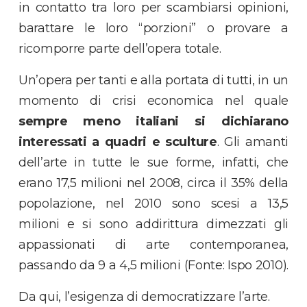
in contatto tra loro per scambiarsi opinioni,
barattare le loro “porzioni” o provare a
ricomporre parte dell’opera totale.
Un’opera per tanti e alla portata di tutti, in un
momento di crisi economica nel quale
sempre meno italiani si dichiarano
interessati a quadri e sculture
. Gli amanti
dell’arte in tutte le sue forme, infatti, che
erano 17,5 milioni nel 2008, circa il 35% della
popolazione, nel 2010 sono scesi a 13,5
milioni e si sono addirittura dimezzati gli
appassionati di arte contemporanea,
passando da 9 a 4,5 milioni (Fonte: Ispo 2010).
Da qui, l’esigenza di democratizzare l’arte.