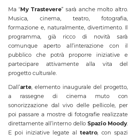
Ma “
My Trastevere
” sarà anche molto altro.
Musica, cinema, teatro, fotografia,
formazione e, naturalmente, divertimento. Il
programma, già ricco di novità sarà
comunque aperto all’interazione con il
pubblico che potrà proporre iniziative e
partecipare attivamente alla vita del
progetto culturale.
Dall’
arte
, elemento inaugurale del progetto,
a rassegne di cinema muto con
sonorizzazione dal vivo delle pellicole, per
poi passare a mostre di fotografie realizzate
direttamente all’interno dello
Spazio
Moody
.
E poi iniziative legate al
teatro
, con spazi