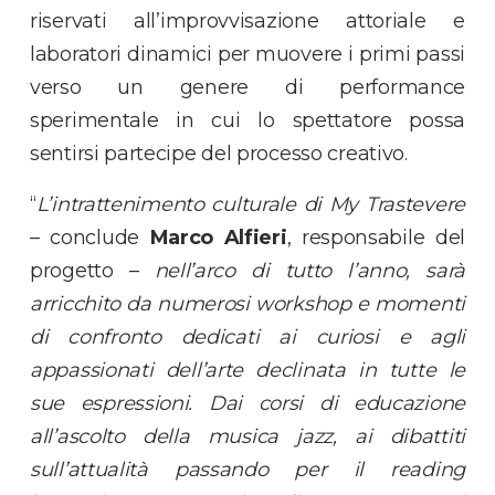
riservati all’improvvisazione attoriale e
laboratori dinamici per muovere i primi passi
verso un genere di performance
sperimentale in cui lo spettatore possa
sentirsi partecipe del processo creativo.
“
L’intrattenimento culturale di My Trastevere
– conclude
Marco Alfieri
, responsabile del
progetto –
nell’arco di tutto l’anno, sarà
arricchito da numerosi workshop e momenti
di confronto dedicati ai curiosi e agli
appassionati dell’arte declinata in tutte le
sue espressioni. Dai corsi di educazione
all’ascolto della musica jazz, ai dibattiti
sull’attualità passando per il reading