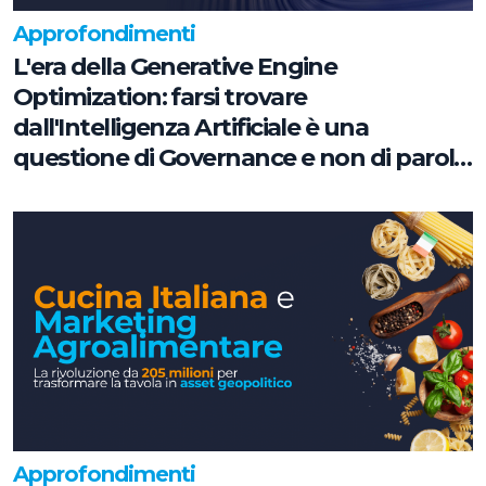
Approfondimenti
L'era della Generative Engine
Optimization: farsi trovare
dall'Intelligenza Artificiale è una
questione di Governance e non di parole
chiave
Approfondimenti