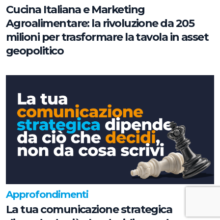
Cucina Italiana e Marketing
Agroalimentare: la rivoluzione da 205
milioni per trasformare la tavola in asset
geopolitico
Approfondimenti
La tua comunicazione strategica