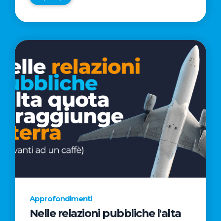
Approfondimenti
Nelle relazioni pubbliche l'alta