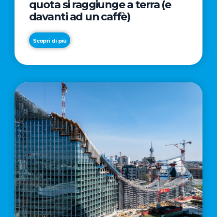
quota si raggiunge a terra (e
davanti ad un caffè)
Scopri di più