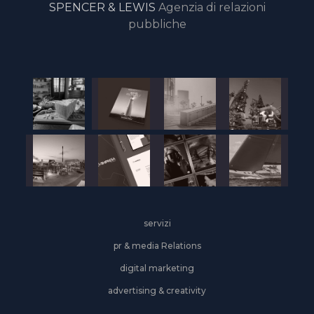
SPENCER & LEWIS
Agenzia di relazioni
pubbliche
servizi
pr & media Relations
digital marketing
advertising & creativity