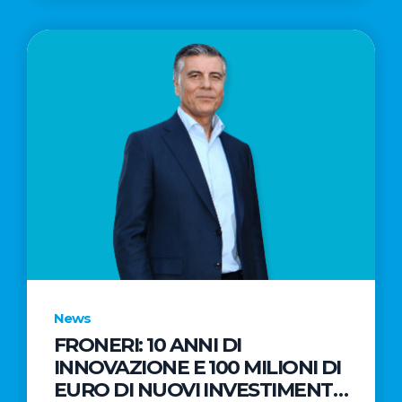
News
FRONERI: 10 ANNI DI
INNOVAZIONE E 100 MILIONI DI
EURO DI NUOVI INVESTIMENTI