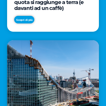
quota si raggiunge a terra (e
davanti ad un caffè)
Scopri di più