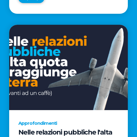
Approfondimenti
Nelle relazioni pubbliche l'alta