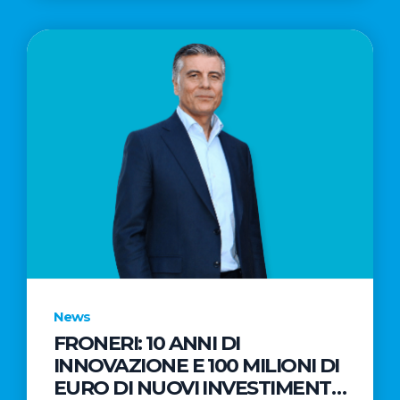
News
FRONERI: 10 ANNI DI
INNOVAZIONE E 100 MILIONI DI
EURO DI NUOVI INVESTIMENTI