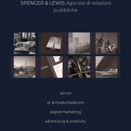
SPENCER & LEWIS
Agenzia di relazioni
pubbliche
servizi
pr & media Relations
digital marketing
advertising & creativity