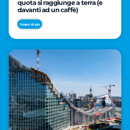
quota si raggiunge a terra (e
davanti ad un caffè)
Scopri di più