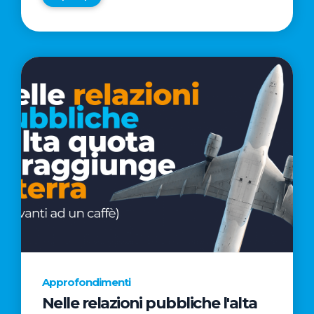
Approfondimenti
Nelle relazioni pubbliche l'alta