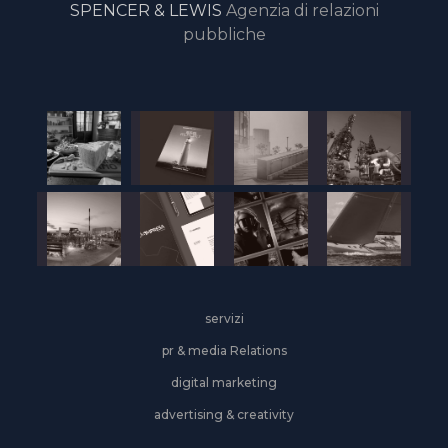
SPENCER & LEWIS
Agenzia di relazioni
pubbliche
servizi
pr & media Relations
digital marketing
advertising & creativity