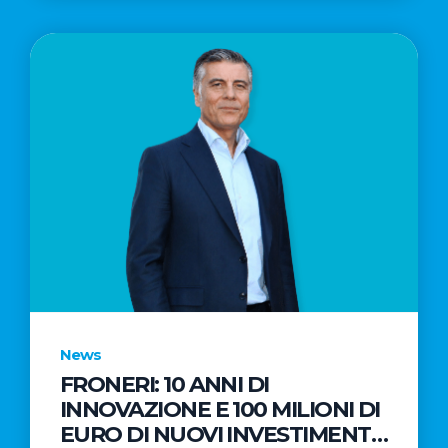
News
FRONERI: 10 ANNI DI
INNOVAZIONE E 100 MILIONI DI
EURO DI NUOVI INVESTIMENTI