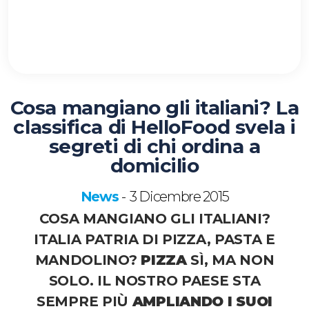
Cosa mangiano gli italiani? La
classifica di HelloFood svela i
segreti di chi ordina a
domicilio
News
3 Dicembre 2015
-
COSA MANGIANO GLI ITALIANI?
ITALIA PATRIA DI PIZZA, PASTA E
MANDOLINO?
PIZZA
SÌ, MA NON
SOLO. IL NOSTRO PAESE STA
SEMPRE PIÙ
AMPLIANDO I SUOI