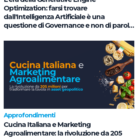
Optimization: farsi trovare
dall'Intelligenza Artificiale è una
questione di Governance e non di parole
chiave
Approfondimenti
Cucina Italiana e Marketing
Agroalimentare: la rivoluzione da 205