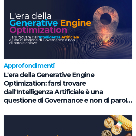
Approfondimenti
L'era della Generative Engine
Optimization: farsi trovare
dall'Intelligenza Artificiale è una
questione di Governance e non di parole
chiave