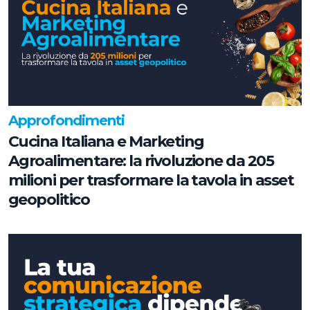
Approfondimenti
Cucina Italiana e Marketing
Agroalimentare: la rivoluzione da 205
milioni per trasformare la tavola in asset
geopolitico