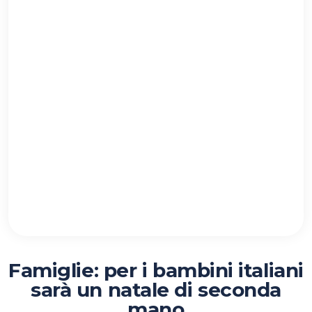
Famiglie: per i bambini italiani
sarà un natale di seconda
mano