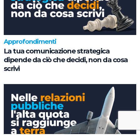
Approfondimenti
La tua comunicazione strategica
dipende da ciò che decidi, non da cosa
scrivi