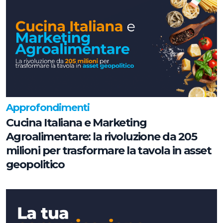
Approfondimenti
Cucina Italiana e Marketing
Agroalimentare: la rivoluzione da 205
milioni per trasformare la tavola in asset
geopolitico