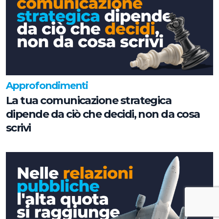
Approfondimenti
La tua comunicazione strategica
dipende da ciò che decidi, non da cosa
scrivi