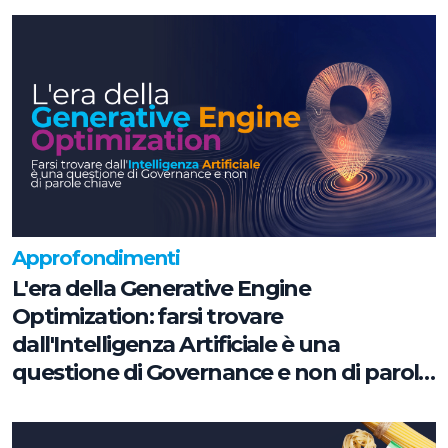
Approfondimenti
L'era della Generative Engine
Optimization: farsi trovare
dall'Intelligenza Artificiale è una
questione di Governance e non di parole
chiave