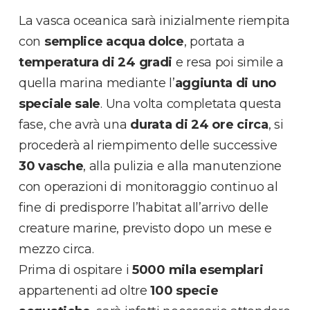
La vasca oceanica sarà inizialmente riempita
con
semplice acqua
dolce
, portata a
temperatura di 24 gradi
e resa poi simile a
quella marina mediante l’
aggiunta di uno
speciale sale
. Una volta completata questa
fase, che avrà una
durata di 24 ore circa
, si
procederà al riempimento delle successive
30 vasche
, alla pulizia e alla manutenzione
con operazioni di monitoraggio continuo al
fine di predisporre l’habitat all’arrivo delle
creature marine, previsto dopo un mese e
mezzo circa.
Prima di ospitare i
5000 mila esemplari
appartenenti ad oltre
100 specie