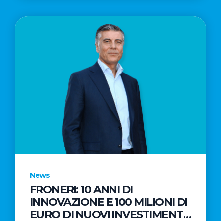
News
FRONERI: 10 ANNI DI
INNOVAZIONE E 100 MILIONI DI
EURO DI NUOVI INVESTIMENTI