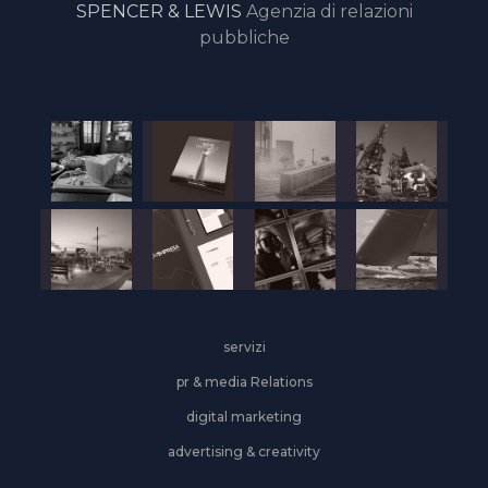
SPENCER & LEWIS
Agenzia di relazioni
pubbliche
servizi
pr & media Relations
digital marketing
advertising & creativity