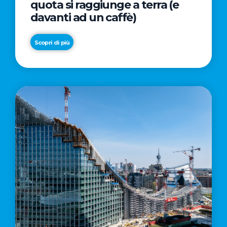
quota si raggiunge a terra (e
davanti ad un caffè)
Scopri di più