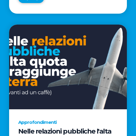
Approfondimenti
Nelle relazioni pubbliche l'alta