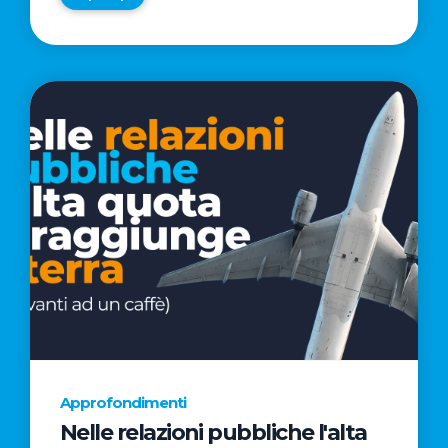
Approfondimenti
Nelle relazioni pubbliche l'alta