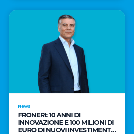
News
FRONERI: 10 ANNI DI
INNOVAZIONE E 100 MILIONI DI
EURO DI NUOVI INVESTIMENTI