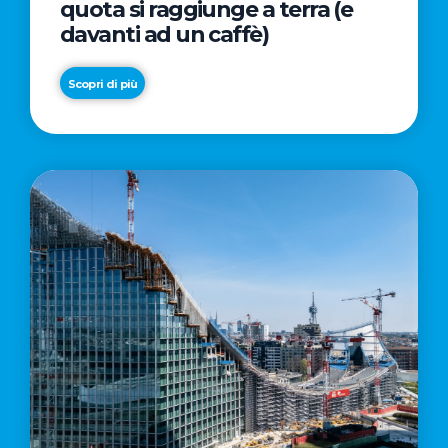
quota si raggiunge a terra (e
davanti ad un caffè)
Scopri di più