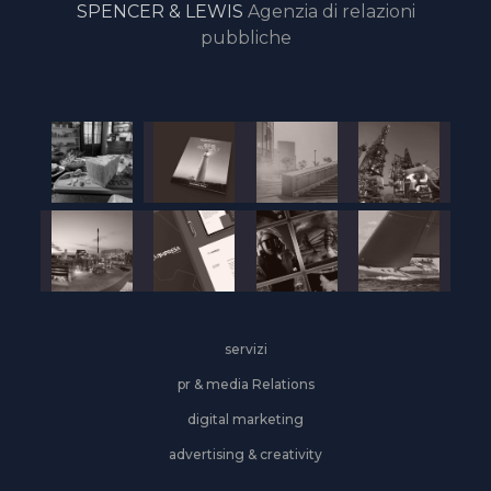
SPENCER & LEWIS
Agenzia di relazioni
pubbliche
servizi
pr & media Relations
digital marketing
advertising & creativity