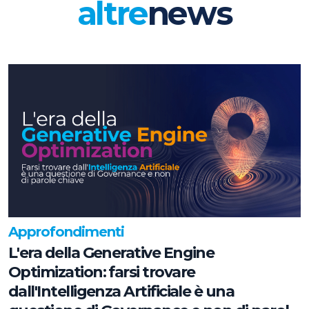
altre
news
Approfondimenti
L'era della Generative Engine
Optimization: farsi trovare
dall'Intelligenza Artificiale è una