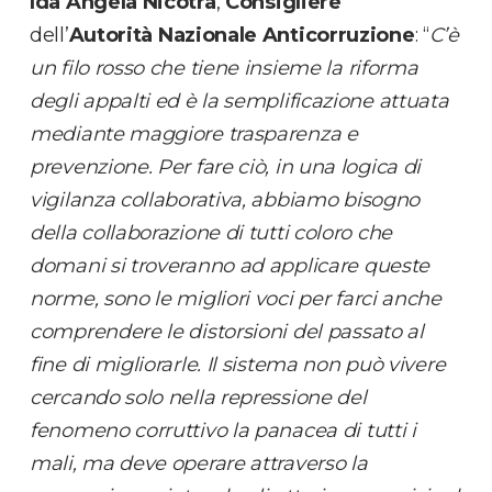
Ida Angela Nicotra
,
Consigliere
dell’
Autorità Nazionale Anticorruzione
: “
C’è
un filo rosso che tiene insieme la riforma
degli appalti ed è la semplificazione attuata
mediante maggiore trasparenza e
prevenzione. Per fare ciò, in una logica di
vigilanza collaborativa, abbiamo bisogno
della collaborazione di tutti coloro che
domani si troveranno ad applicare queste
norme, sono le migliori voci per farci anche
comprendere le distorsioni del passato al
fine di migliorarle. Il sistema non può vivere
cercando solo nella repressione del
fenomeno corruttivo la panacea di tutti i
mali, ma deve operare attraverso la