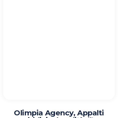
Olimpia Agency, Appalti