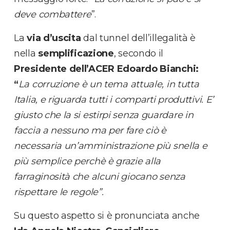
deve combattere
”.
La
via d’uscita
dal tunnel dell’illegalità è
nella
semplificazione
, secondo il
Presidente dell’ACER
Edoardo Bianchi:
“
La corruzione è un tema attuale, in tutta
Italia, e riguarda tutti i comparti produttivi. E’
giusto che la si estirpi senza guardare in
faccia a nessuno ma per fare ciò è
necessaria un’amministrazione più snella e
più semplice perchè è grazie alla
farraginosità che alcuni giocano senza
rispettare le regole”.
Su questo aspetto si è pronunciata anche